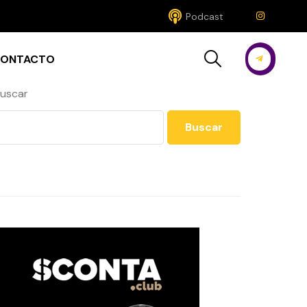
Podcast
ONTACTO
uscar
Buscar