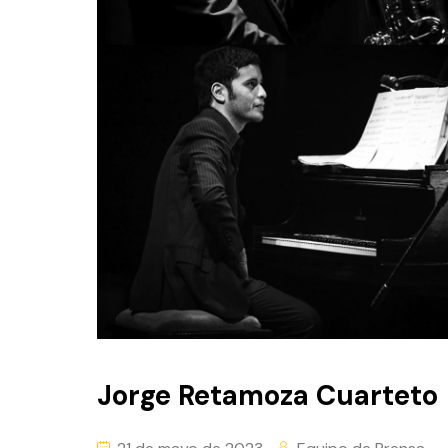
Jorge Retamoza Cuarteto