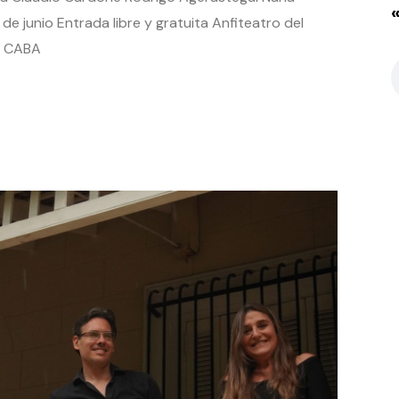
de junio Entrada libre y gratuita Anfiteatro del
lo CABA