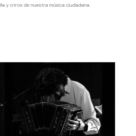
lla y otros de nuestra música ciudadana.