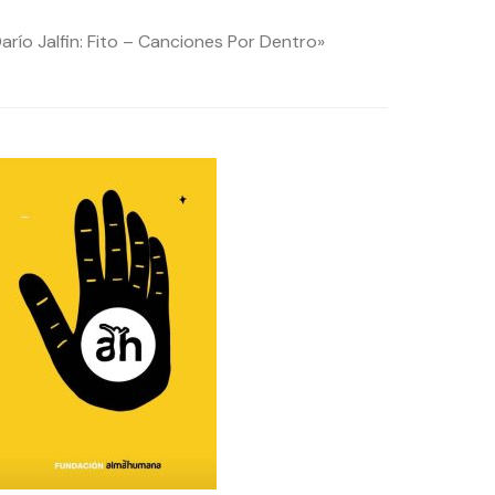
arío Jalfin: Fito – Canciones Por Dentro»