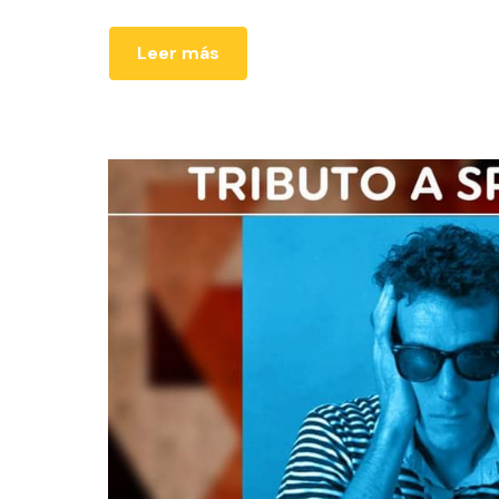
Leer más