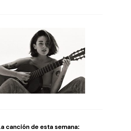
La canción de esta semana: