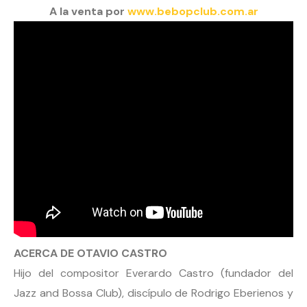
A la venta por
www.bebopclub.com.ar
ACERCA DE OTAVIO CASTRO
Hijo del compositor Everardo Castro (fundador del
Jazz and Bossa Club), discípulo de Rodrigo Eberienos y