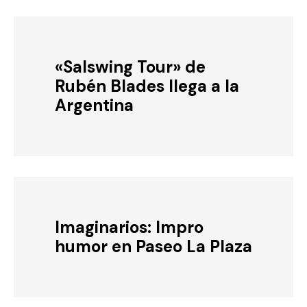
«Salswing Tour» de
Rubén Blades llega a la
Argentina
Imaginarios: Impro
humor en Paseo La Plaza