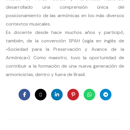
desarrollado una comprensión única del
posicionamiento de las armónicas en los más diversos
contextos musicales.
Es docente desde hace muchos años y participó,
también, de la convención SPAH (sigla en inglés de
«Sociedad para la Preservación y Avance de la
Armónica»). Como maestro, tuvo la oportunidad de
contribuir a la formación de una nueva generación de
armonicistas, dentro y fuera de Brasil.