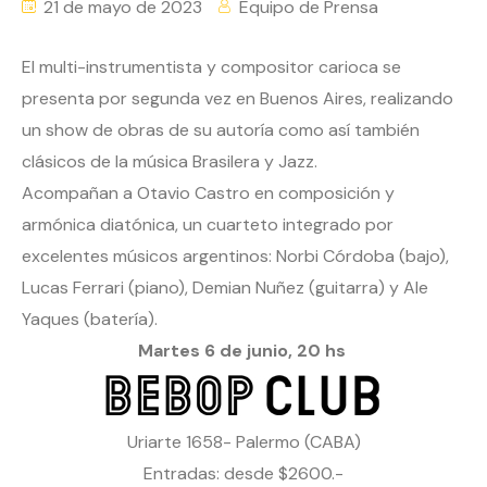
21 de mayo de 2023
Equipo de Prensa
El multi-instrumentista y compositor carioca se
presenta por segunda vez en Buenos Aires, realizando
un show de obras de su autoría como así también
clásicos de la música Brasilera y Jazz.
Acompañan a Otavio Castro en composición y
armónica diatónica, un cuarteto integrado por
excelentes músicos argentinos: Norbi Córdoba (bajo),
Lucas Ferrari (piano), Demian Nuñez (guitarra) y Ale
Yaques (batería).
Martes 6 de junio, 20 hs
Uriarte 1658- Palermo (CABA)
Entradas: desde $2600.-