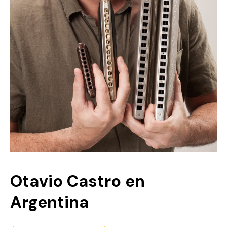
Otavio Castro en
Argentina