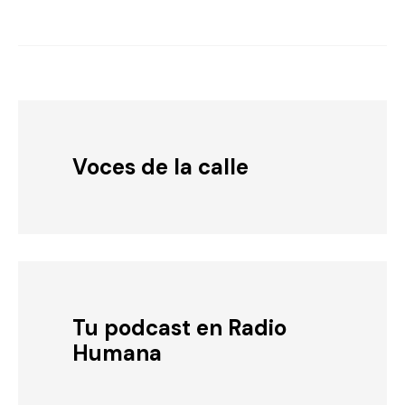
Voces de la calle
Tu podcast en Radio
Humana