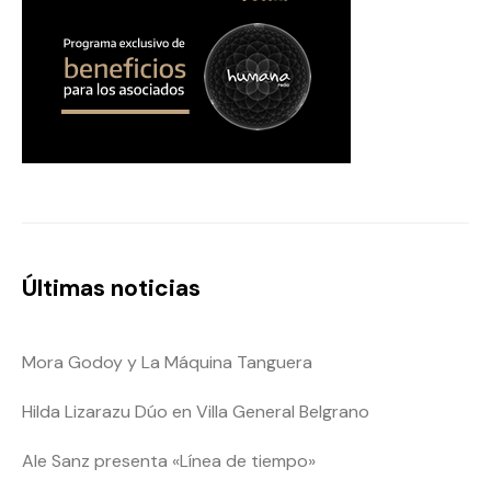
Últimas noticias
Mora Godoy y La Máquina Tanguera
Hilda Lizarazu Dúo en Villa General Belgrano
Ale Sanz presenta «Línea de tiempo»