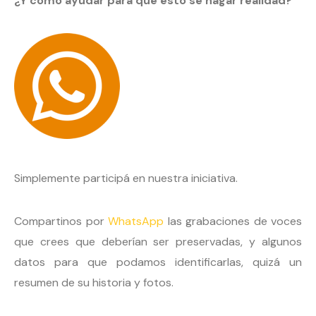
¿Y cómo ayudar para que esto se hagar realidad?
Simplemente participá en nuestra iniciativa.
Compartinos por
WhatsApp
las grabaciones de voces
que crees que deberían ser preservadas, y algunos
datos para que podamos identificarlas, quizá un
resumen de su historia y fotos.