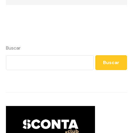
Buscar
Buscar