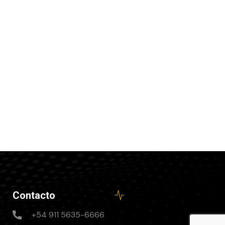
Contacto
+54 911 5635-6666