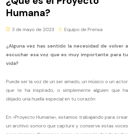
¿Qué es el Proyecto
Humana?
3 de mayo de 2023
Equipo de Prensa
¿Alguna vez has sentido la necesidad de volver a
escuchar esa voz que es muy importante para tu
vida?
Puede ser la voz de un ser amado, un músico o un actor
que te ha inspirado, o simplemente alguien que ha
dejado una huella especial en tu corazón
En «Proyecto Humana», estamos trabajando para crear
un archivo sonoro que capture y conserve estas voces