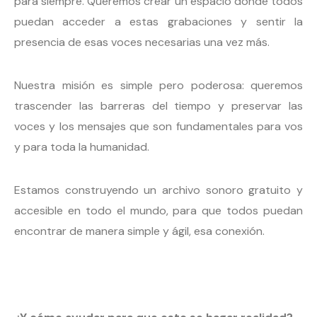
para siempre. Queremos crear un espacio donde todos
puedan acceder a estas grabaciones y sentir la
presencia de esas voces necesarias una vez más.
Nuestra misión es simple pero poderosa: queremos
trascender las barreras del tiempo y preservar las
voces y los mensajes que son fundamentales para vos
y para toda la humanidad.
Estamos construyendo un archivo sonoro gratuito y
accesible en todo el mundo, para que todos puedan
encontrar de manera simple y ágil, esa conexión.