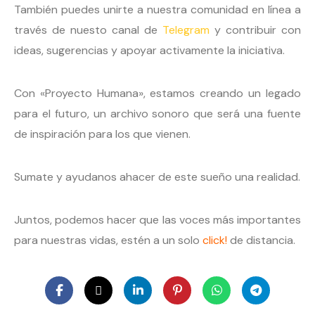
También puedes unirte a nuestra comunidad en línea a
través de nuesto canal de
Telegram
y contribuir con
ideas, sugerencias y apoyar activamente la iniciativa.
Con «Proyecto Humana», estamos creando un legado
para el futuro, un archivo sonoro que será una fuente
de inspiración para los que vienen.
Sumate y ayudanos ahacer de este sueño una realidad.
Juntos, podemos hacer que las voces más importantes
para nuestras vidas, estén a un solo
click!
de distancia.