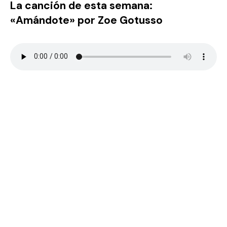
La canción de esta semana:
«Amándote» por Zoe Gotusso